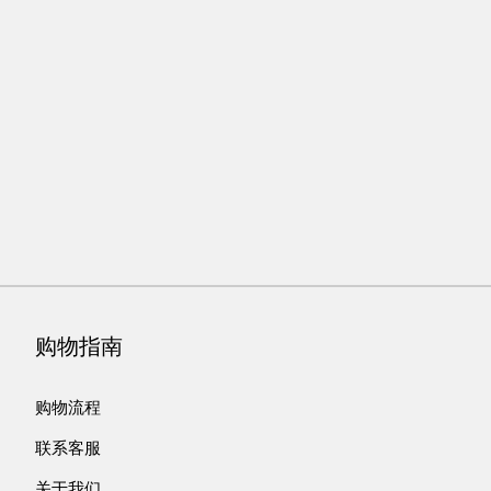
购物指南
购物流程
联系客服
关于我们