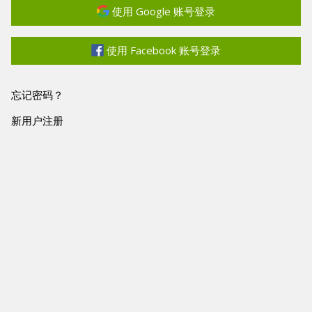
使用 Google 账号登录
使用 Facebook 账号登录
忘记密码？
新用户注册