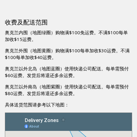
收费及配送范围
奥克兰内围（地图绿圈）购物满$100免运费。不满$100每单
加收$15运费。
奥克兰外围（地图黄圈）购物满$100每单加收$30运费。不满
$100每单加收$40运费。
奥克兰以外北岛（地图蓝圈）使用快递公司配送。每单需预付
$60运费。发货后将退还多余运费。
奥克兰以外南岛（地图紫圈）使用快递公司配送。每单需预付
$80运费。发货后将退还多余运费。
具体送货范围请参考以下地图：