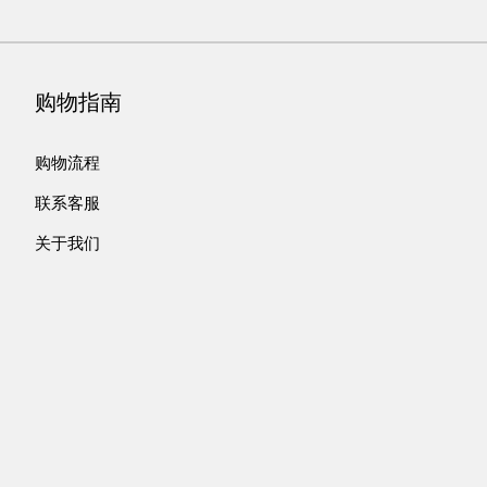
购物指南
购物流程
联系客服
关于我们
营业酒牌
配送方式
配送与包装
付款方式
售后服务